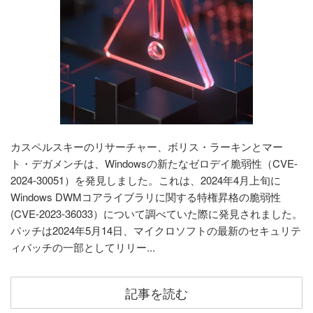
カスペルスキーのリサーチャー、ボリス・ラーキンとマー
ト・デガメンチは、Windowsの新たなゼロデイ脆弱性（CVE-
2024-30051）を発見しました。これは、2024年4月上旬に
Windows DWMコアライブラリに関する特権昇格の脆弱性
(CVE-2023-36033）について調べていた際に発見されました。
パッチは2024年5月14日、マイクロソフトの最新のセキュリテ
ィパッチの一部としてリリー...
記事を読む