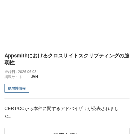
Appsmithにおけるクロスサイトスクリプティングの脆
弱性
登録日 : 2026.06.03
掲載サイト :
JVN
脆弱性情報
CERT/CCから本件に関するアドバイザリが公表されまし
た。...