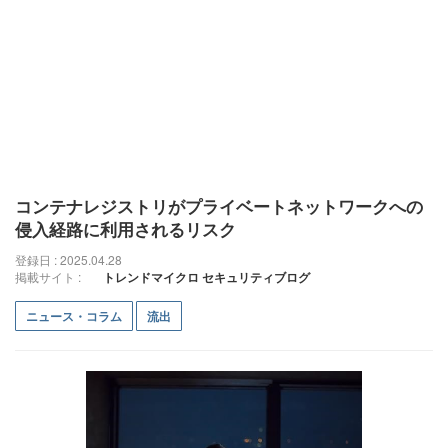
コンテナレジストリがプライベートネットワークへの
侵入経路に利用されるリスク
登録日 : 2025.04.28
掲載サイト :
トレンドマイクロ セキュリティブログ
ニュース・コラム
流出