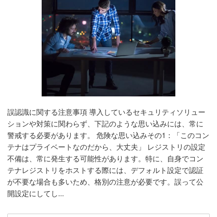
誤認識に関する注意事項 導入しているセキュリティソリュー
ションや対策に関わらず、下記のような思い込みには、常に
警戒する必要があります。 危険な思い込みその1：「このコン
テナはプライベートなのだから、大丈夫」 レジストリの設定
不備は、常に発生する可能性があります。特に、自身でコン
テナレジストリをホストする際には、デフォルト設定で認証
が不要な場合も多いため、格別の注意が必要です。誤って公
開設定にしてし...