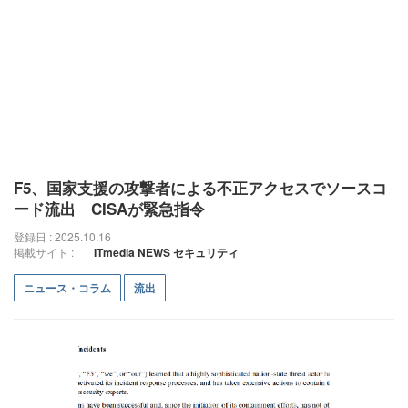
F5、国家支援の攻撃者による不正アクセスでソースコ
ード流出 CISAが緊急指令
登録日 : 2025.10.16
掲載サイト :
ITmedia NEWS セキュリティ
ニュース・コラム
流出