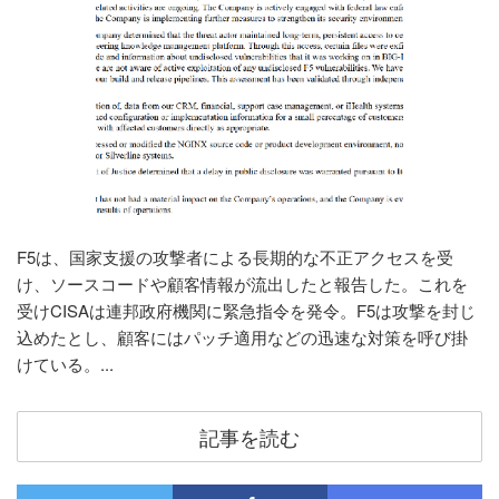
F5は、国家支援の攻撃者による長期的な不正アクセスを受
け、ソースコードや顧客情報が流出したと報告した。これを
受けCISAは連邦政府機関に緊急指令を発令。F5は攻撃を封じ
込めたとし、顧客にはパッチ適用などの迅速な対策を呼び掛
けている。...
記事を読む