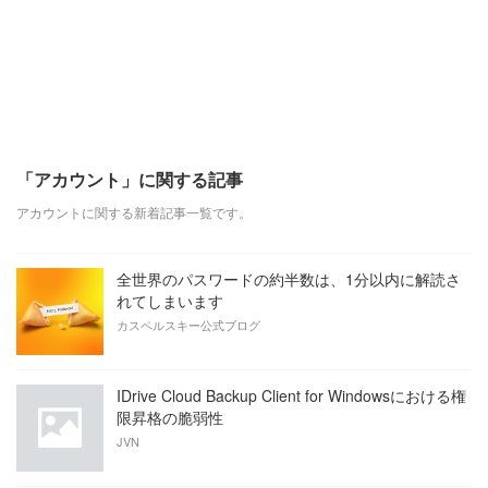
「アカウント」に関する記事
アカウントに関する新着記事一覧です。
全世界のパスワードの約半数は、1分以内に解読さ
れてしまいます
カスペルスキー公式ブログ
IDrive Cloud Backup Client for Windowsにおける権
限昇格の脆弱性
JVN