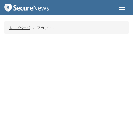
Toggl
navig
トップページ
アカウント