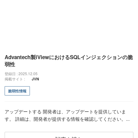
Advantech製iViewにおけるSQLインジェクションの脆
弱性
登録日 : 2025.12.05
掲載サイト :
JVN
脆弱性情報
アップデートする 開発者は、アップデートを提供していま
す。 詳細は、開発者が提供する情報を確認してください。...