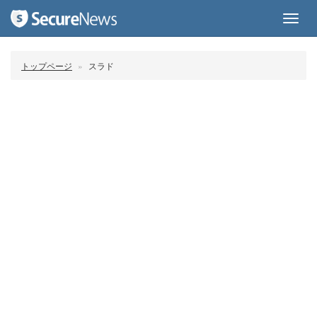
Toggl
navig
トップページ
スラド