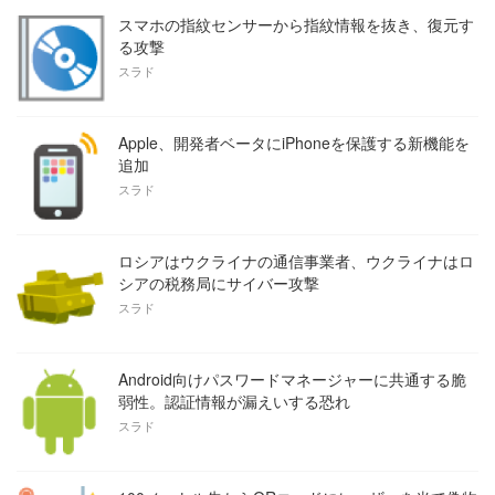
スマホの指紋センサーから指紋情報を抜き、復元す
る攻撃
スラド
Apple、開発者ベータにiPhoneを保護する新機能を
追加
スラド
ロシアはウクライナの通信事業者、ウクライナはロ
シアの税務局にサイバー攻撃
スラド
Android向けパスワードマネージャーに共通する脆
弱性。認証情報が漏えいする恐れ
スラド