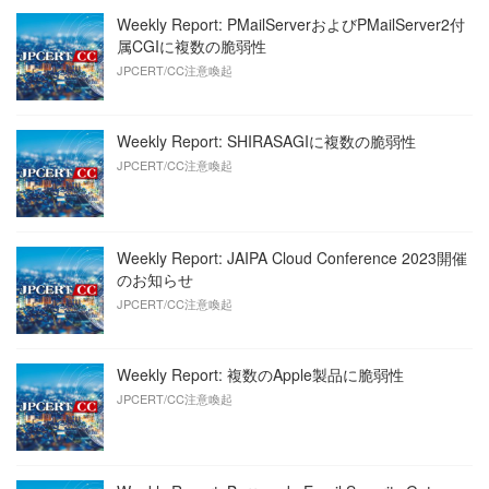
Weekly Report: PMailServerおよびPMailServer2付
属CGIに複数の脆弱性
JPCERT/CC注意喚起
Weekly Report: SHIRASAGIに複数の脆弱性
JPCERT/CC注意喚起
Weekly Report: JAIPA Cloud Conference 2023開催
のお知らせ
JPCERT/CC注意喚起
Weekly Report: 複数のApple製品に脆弱性
JPCERT/CC注意喚起