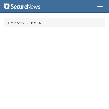
Toggl
navig
トップページ
IPアドレス