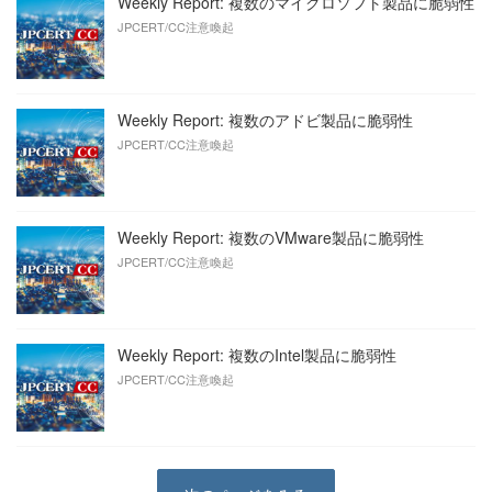
Weekly Report: 複数のマイクロソフト製品に脆弱性
JPCERT/CC注意喚起
Weekly Report: 複数のアドビ製品に脆弱性
JPCERT/CC注意喚起
Weekly Report: 複数のVMware製品に脆弱性
JPCERT/CC注意喚起
Weekly Report: 複数のIntel製品に脆弱性
JPCERT/CC注意喚起