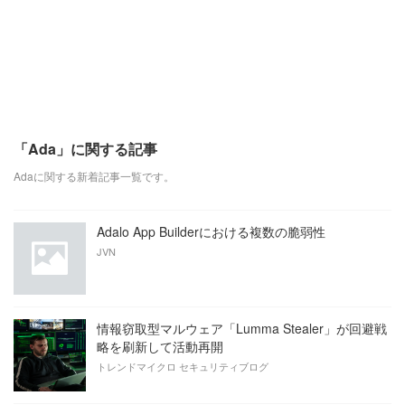
「Ada」に関する記事
Adaに関する新着記事一覧です。
Adalo App Builderにおける複数の脆弱性
JVN
情報窃取型マルウェア「Lumma Stealer」が回避戦
略を刷新して活動再開
トレンドマイクロ セキュリティブログ