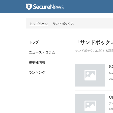
トップページ
サンドボックス
「サンドボック
トップ
サンドボックスに関する新
ニュース・コラム
脆弱性情報
S
ランキング
20
C
20