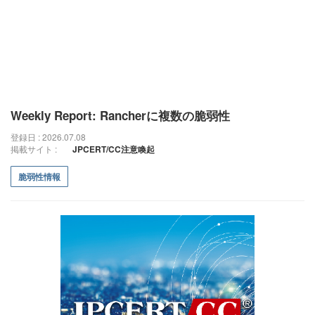
Weekly Report: Rancherに複数の脆弱性
登録日 : 2026.07.08
掲載サイト :
JPCERT/CC注意喚起
脆弱性情報