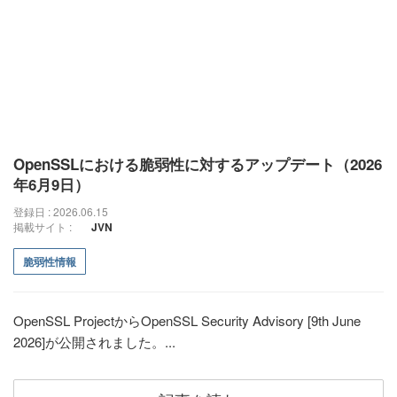
OpenSSLにおける脆弱性に対するアップデート（2026
年6月9日）
登録日 : 2026.06.15
掲載サイト :
JVN
脆弱性情報
OpenSSL ProjectからOpenSSL Security Advisory [9th June
2026]が公開されました。...