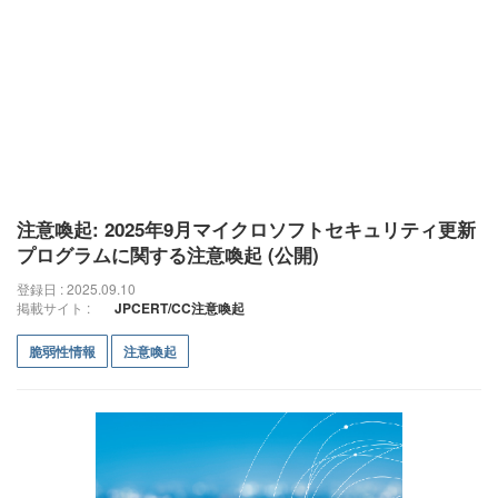
注意喚起: 2025年9月マイクロソフトセキュリティ更新
プログラムに関する注意喚起 (公開)
登録日 : 2025.09.10
掲載サイト :
JPCERT/CC注意喚起
脆弱性情報
注意喚起