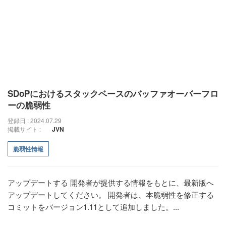
SDoPにおけるスタックベースのバッファオーバーフロ
ーの脆弱性
登録日 : 2024.07.29
掲載サイト :
JVN
脆弱性情報
アップデートする 開発者が提供する情報をもとに、最新版へ
アップデートしてください。 開発者は、本脆弱性を修正する
コミットをバージョン1.11として追加しました。...